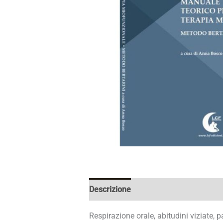
Descrizione
Respirazione orale, abitudini viziate, 